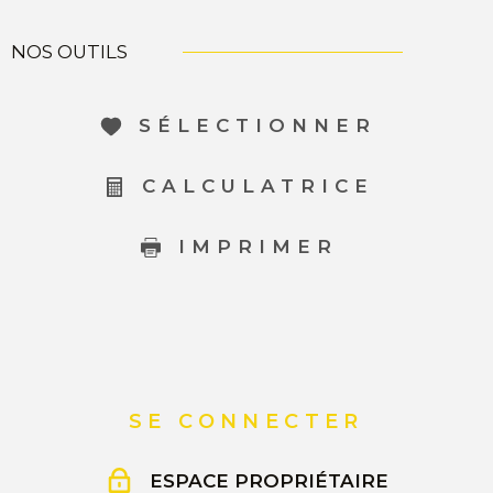
NOS OUTILS
SÉLECTIONNER
CALCULATRICE
IMPRIMER
SE CONNECTER
ESPACE PROPRIÉTAIRE