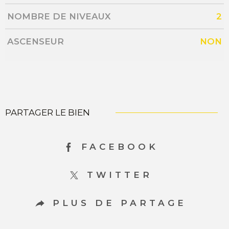
NOMBRE DE NIVEAUX
2
ASCENSEUR
NON
PARTAGER LE BIEN
FACEBOOK
TWITTER
PLUS DE PARTAGE