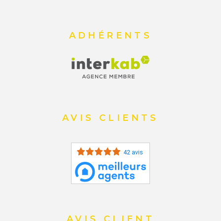
ADHÉRENTS
AVIS CLIENTS
42 avis
AVIS CLIENT