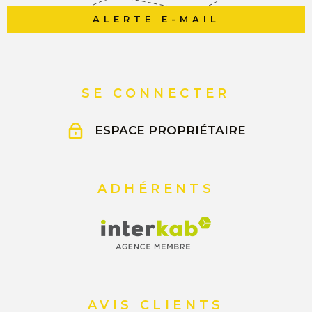
ALERTE E-MAIL
SE CONNECTER
ESPACE PROPRIÉTAIRE
ADHÉRENTS
AVIS CLIENTS