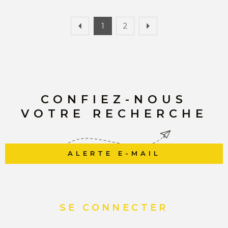
1
2
CONFIEZ-NOUS
VOTRE RECHERCHE
ALERTE E-MAIL
SE CONNECTER