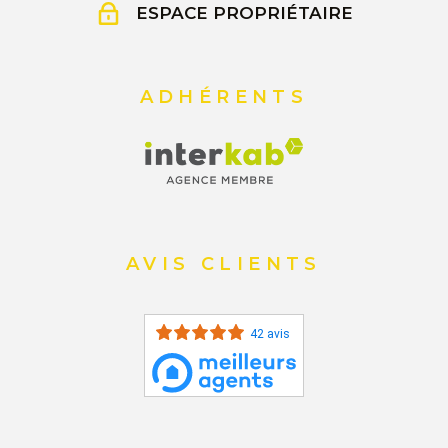
ESPACE PROPRIÉTAIRE
ADHÉRENTS
AVIS CLIENTS
42 avis