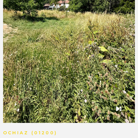
VOIR LE BIEN
OCHIAZ (01200)