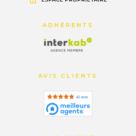
ADHÉRENTS
AVIS CLIENTS
42 avis