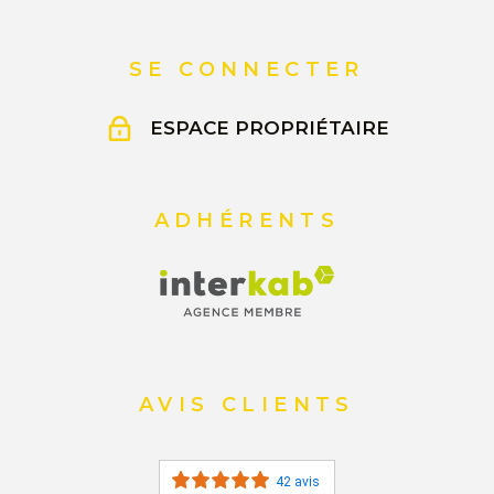
SE CONNECTER
ESPACE PROPRIÉTAIRE
ADHÉRENTS
AVIS CLIENTS
42 avis