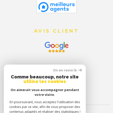
AVIS CLIENT
On en reste là
Comme beaucoup, notre site
utilise les cookies
On aimerait vous accompagner pendant
votre visite.
En poursuivant, vous acceptez l'utilisation des
cookies par ce site, afin de vous proposer des
contenus adaptés et réaliser des statistiques !