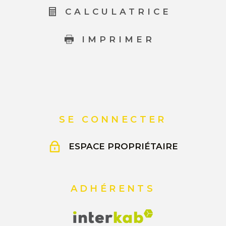
CALCULATRICE
IMPRIMER
SE CONNECTER
ESPACE PROPRIÉTAIRE
ADHÉRENTS