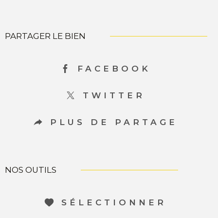
PARTAGER LE BIEN
FACEBOOK
TWITTER
PLUS DE PARTAGE
NOS OUTILS
SÉLECTIONNER