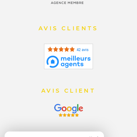
AVIS CLIENTS
42 avis
AVIS CLIENT