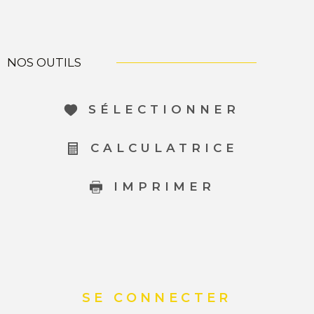
NOS OUTILS
SÉLECTIONNER
CALCULATRICE
IMPRIMER
SE CONNECTER