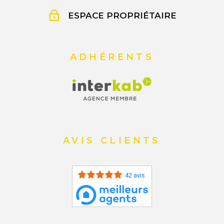
ESPACE PROPRIÉTAIRE
ADHÉRENTS
AVIS CLIENTS
42 avis