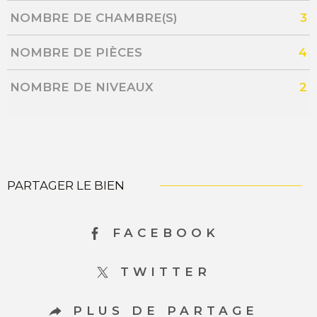
NOMBRE DE CHAMBRE(S)
3
NOMBRE DE PIÈCES
4
NOMBRE DE NIVEAUX
2
PARTAGER LE BIEN
FACEBOOK
TWITTER
PLUS DE PARTAGE