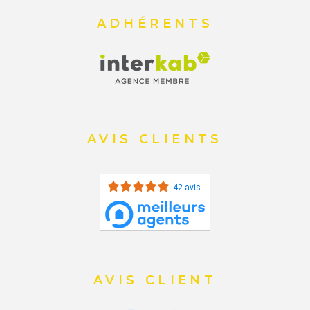
ADHÉRENTS
AVIS CLIENTS
42 avis
AVIS CLIENT