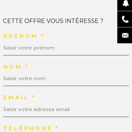
CETTE OFFRE VOUS INTÉRESSE ?
PRÉNOM *
NOM *
EMAIL *
TÉLÉPHONE *