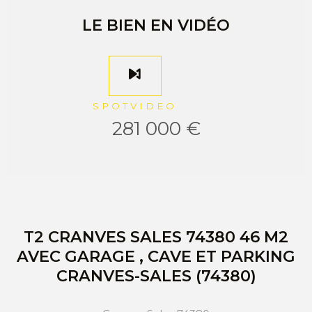
LE BIEN EN VIDÉO
SPOTVIDEO
281 000 €
T2 CRANVES SALES 74380 46 M2
AVEC GARAGE , CAVE ET PARKING
CRANVES-SALES (74380)