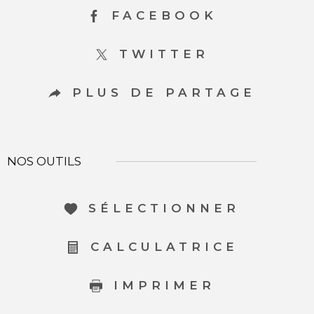
FACEBOOK
TWITTER
PLUS DE PARTAGE
NOS OUTILS
SÉLECTIONNER
CALCULATRICE
IMPRIMER