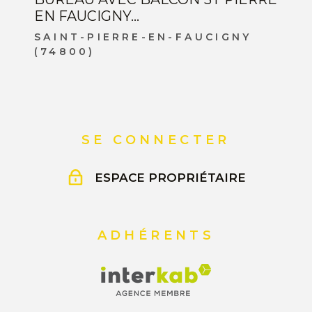
EN FAUCIGNY...
SAINT-PIERRE-EN-FAUCIGNY
(74800)
SE CONNECTER
ESPACE PROPRIÉTAIRE
ADHÉRENTS