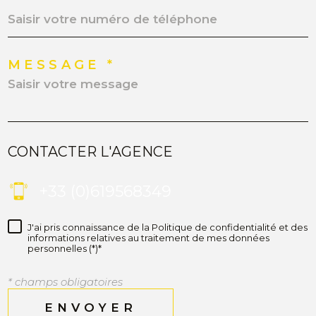
MESSAGE *
CONTACTER L'AGENCE
+33 (0)619568349
J'ai pris connaissance de la Politique de confidentialité et des
informations relatives au traitement de mes données
personnelles (*)*
* champs obligatoires
ENVOYER