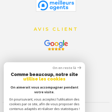
AVIS CLIENT
On en reste là
Comme beaucoup, notre site
utilise les cookies
On aimerait vous accompagner pendant
votre visite.
En poursuivant, vous acceptez l'utilisation des
cookies par ce site, afin de vous proposer des
contenus adaptés et réaliser des statistiques !