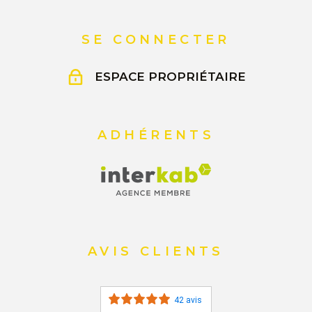
SE CONNECTER
ESPACE PROPRIÉTAIRE
ADHÉRENTS
AVIS CLIENTS
42 avis