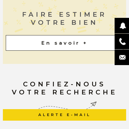
FAIRE ESTIMER
VOTRE BIEN
En savoir +
CONFIEZ-NOUS
VOTRE RECHERCHE
ALERTE E-MAIL