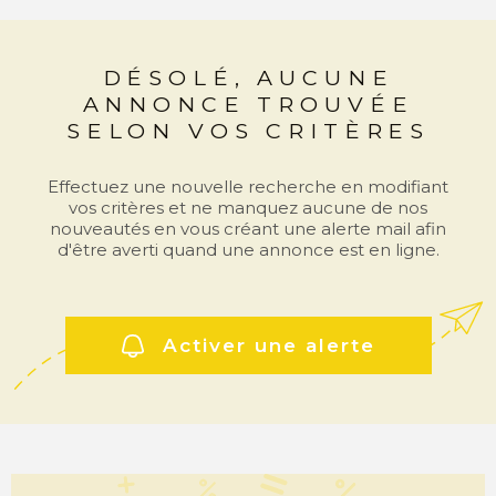
COMMERC
DÉSOLÉ, AUCUNE
ESTIMER 
ANNONCE TROUVÉE
VENDRE
SELON VOS CRITÈRES
Effectuez une nouvelle recherche en modifiant
vos critères et ne manquez aucune de nos
nouveautés en vous créant une alerte mail afin
d'être averti quand une annonce est en ligne.
Activer une alerte