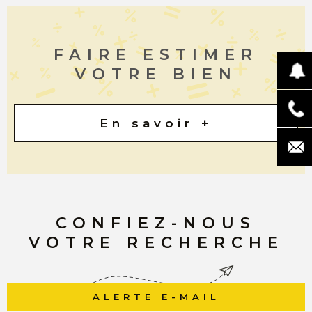
FAIRE ESTIMER
VOTRE BIEN
En savoir +
CONFIEZ-NOUS
VOTRE RECHERCHE
ALERTE E-MAIL