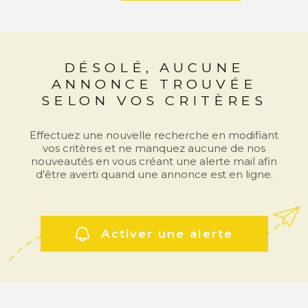
COMMERC
ESTIMER 
DÉSOLÉ, AUCUNE
VENDRE
ANNONCE TROUVÉE
SELON VOS CRITÈRES
Effectuez une nouvelle recherche en modifiant
vos critères et ne manquez aucune de nos
nouveautés en vous créant une alerte mail afin
d'être averti quand une annonce est en ligne.
Activer une alerte