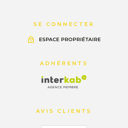
SE CONNECTER
ESPACE PROPRIÉTAIRE
ADHÉRENTS
AVIS CLIENTS