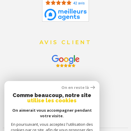
42 avis
AVIS CLIENT
On en reste là
Comme beaucoup, notre site
utilise les cookies
On aimerait vous accompagner pendant
votre visite.
En poursuivant, vous acceptez l'utilisation des
cookies par ce site, afin de vous proposer des