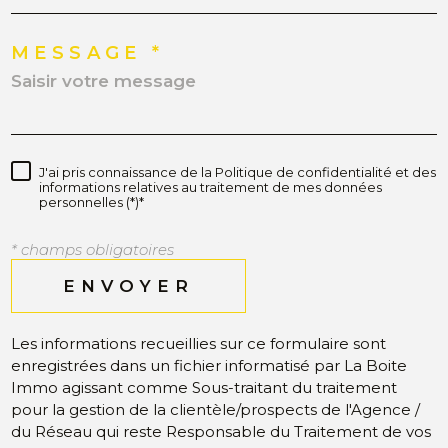
MESSAGE *
J'ai pris connaissance de la Politique de confidentialité et des
informations relatives au traitement de mes données
personnelles (*)*
* champs obligatoires
ENVOYER
Les informations recueillies sur ce formulaire sont
enregistrées dans un fichier informatisé par La Boite
Immo agissant comme Sous-traitant du traitement
pour la gestion de la clientèle/prospects de l'Agence /
du Réseau qui reste Responsable du Traitement de vos