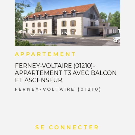
VOIR LE BIEN
SÉLECTIONNER
APPARTEMENT
FERNEY-VOLTAIRE (01210)-
APPARTEMENT T3 AVEC BALCON
ET ASCENSEUR
FERNEY-VOLTAIRE (01210)
SE CONNECTER