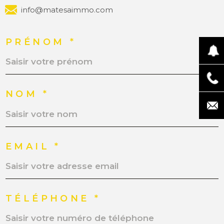
info@matesaimmo.com
PRÉNOM *
NOM *
EMAIL *
TÉLÉPHONE *