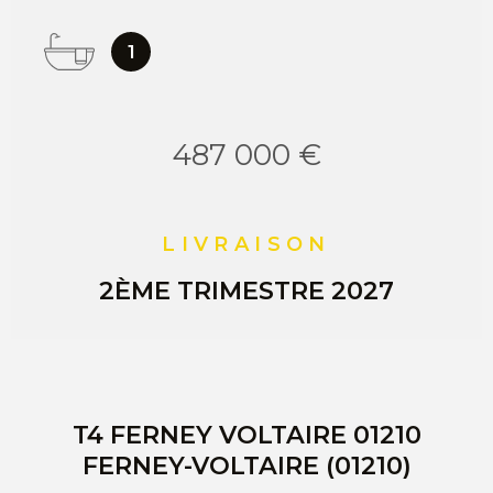
1
487 000 €
LIVRAISON
2ÈME TRIMESTRE 2027
T4 FERNEY VOLTAIRE 01210
FERNEY-VOLTAIRE (01210)