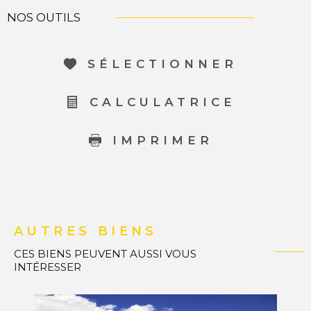
NOS OUTILS
SÉLECTIONNER
CALCULATRICE
IMPRIMER
AUTRES BIENS
CES BIENS PEUVENT AUSSI VOUS
INTÉRESSER