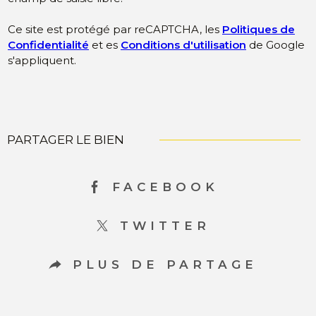
Ce site est protégé par reCAPTCHA, les
Politiques de
Confidentialité
et es
Conditions d'utilisation
de Google
s'appliquent.
PARTAGER LE BIEN
FACEBOOK
TWITTER
PLUS DE PARTAGE