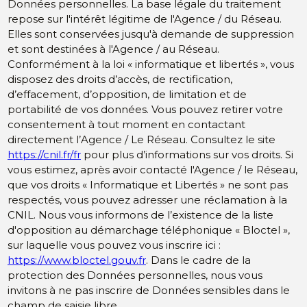
Données personnelles. La base légale du traitement
repose sur l'intérêt légitime de l'Agence / du Réseau.
Elles sont conservées jusqu'à demande de suppression
et sont destinées à l'Agence / au Réseau.
Conformément à la loi « informatique et libertés », vous
disposez des droits d’accès, de rectification,
d’effacement, d’opposition, de limitation et de
portabilité de vos données. Vous pouvez retirer votre
consentement à tout moment en contactant
directement l’Agence / Le Réseau. Consultez le site
https://cnil.fr/fr
pour plus d’informations sur vos droits. Si
vous estimez, après avoir contacté l'Agence / le Réseau,
que vos droits « Informatique et Libertés » ne sont pas
respectés, vous pouvez adresser une réclamation à la
CNIL. Nous vous informons de l’existence de la liste
d'opposition au démarchage téléphonique « Bloctel »,
sur laquelle vous pouvez vous inscrire ici :
https://www.bloctel.gouv.fr
. Dans le cadre de la
protection des Données personnelles, nous vous
invitons à ne pas inscrire de Données sensibles dans le
champ de saisie libre.