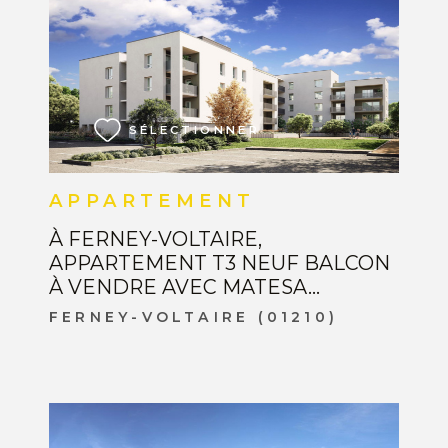
VOIR LE BIEN
SÉLECTIONNER
APPARTEMENT
À FERNEY-VOLTAIRE,
APPARTEMENT T3 NEUF BALCON
À VENDRE AVEC MATESA...
FERNEY-VOLTAIRE (01210)