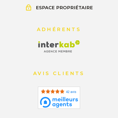
ESPACE PROPRIÉTAIRE
ADHÉRENTS
AVIS CLIENTS
42 avis