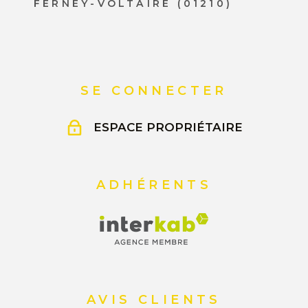
FERNEY-VOLTAIRE (01210)
SE CONNECTER
ESPACE PROPRIÉTAIRE
ADHÉRENTS
AVIS CLIENTS