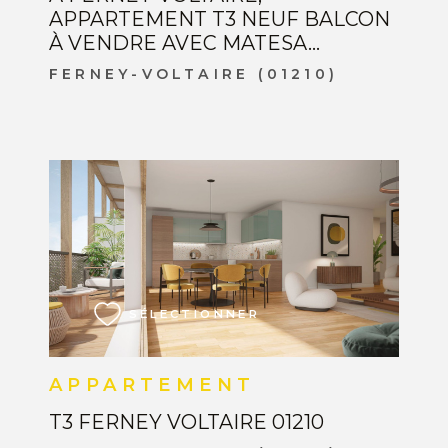
APPARTEMENT T3 NEUF BALCON
À VENDRE AVEC MATESA...
FERNEY-VOLTAIRE (01210)
VOIR LE BIEN
SÉLECTIONNER
APPARTEMENT
T3 FERNEY VOLTAIRE 01210