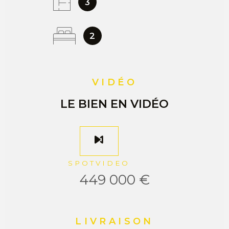
3
2
VIDÉO
LE BIEN EN VIDÉO
SPOTVIDEO
449 000 €
LIVRAISON