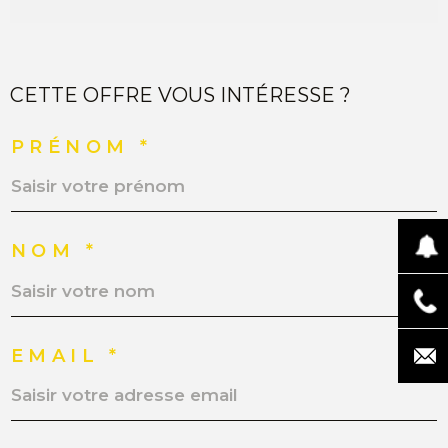
CETTE OFFRE VOUS INTÉRESSE ?
PRÉNOM *
NOM *
EMAIL *