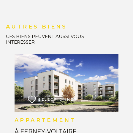
AUTRES BIENS
CES BIENS PEUVENT AUSSI VOUS
INTÉRESSER
VOIR LE BIEN
SÉLECTIONNER
APPARTEMENT
À FERNEY-VOLTAIRE,