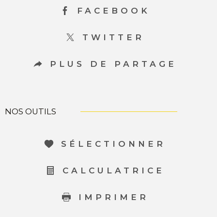
FACEBOOK
TWITTER
PLUS DE PARTAGE
NOS OUTILS
SÉLECTIONNER
CALCULATRICE
IMPRIMER