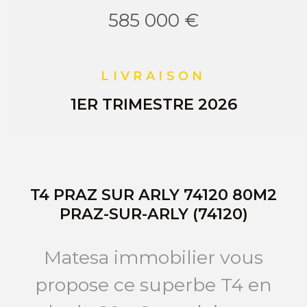
585 000 €
LIVRAISON
1ER TRIMESTRE 2026
T4 PRAZ SUR ARLY 74120 80M2
PRAZ-SUR-ARLY (74120)
Matesa immobilier vous
propose ce superbe T4 en