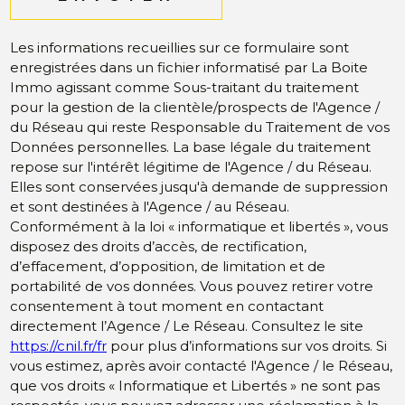
Les informations recueillies sur ce formulaire sont
enregistrées dans un fichier informatisé par La Boite
Immo agissant comme Sous-traitant du traitement
pour la gestion de la clientèle/prospects de l'Agence /
du Réseau qui reste Responsable du Traitement de vos
Données personnelles. La base légale du traitement
repose sur l'intérêt légitime de l'Agence / du Réseau.
Elles sont conservées jusqu'à demande de suppression
et sont destinées à l'Agence / au Réseau.
Conformément à la loi « informatique et libertés », vous
disposez des droits d’accès, de rectification,
d’effacement, d’opposition, de limitation et de
portabilité de vos données. Vous pouvez retirer votre
consentement à tout moment en contactant
directement l’Agence / Le Réseau. Consultez le site
https://cnil.fr/fr
pour plus d’informations sur vos droits. Si
vous estimez, après avoir contacté l'Agence / le Réseau,
que vos droits « Informatique et Libertés » ne sont pas