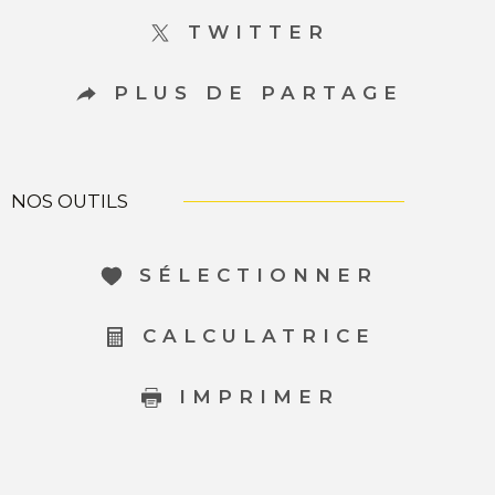
TWITTER
PLUS DE PARTAGE
NOS OUTILS
SÉLECTIONNER
CALCULATRICE
IMPRIMER