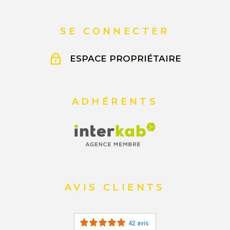
SE CONNECTER
ESPACE PROPRIÉTAIRE
ADHÉRENTS
AVIS CLIENTS
42 avis