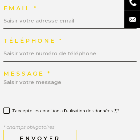
EMAIL *
TÉLÉPHONE *
MESSAGE *
J'accepte les conditions d'utilisation des données (*)*
* champs obligatoires
ENVOYER