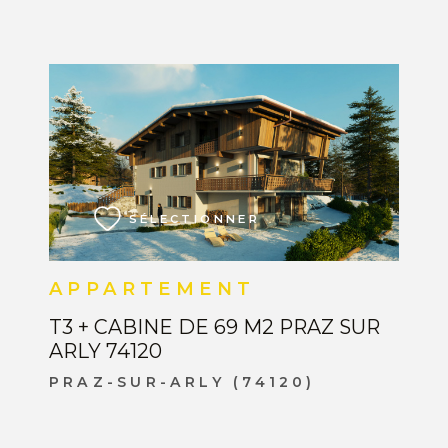
VOIR LE BIEN
SÉLECTIONNER
APPARTEMENT
T3 + CABINE DE 69 M2 PRAZ SUR
ARLY 74120
PRAZ-SUR-ARLY (74120)