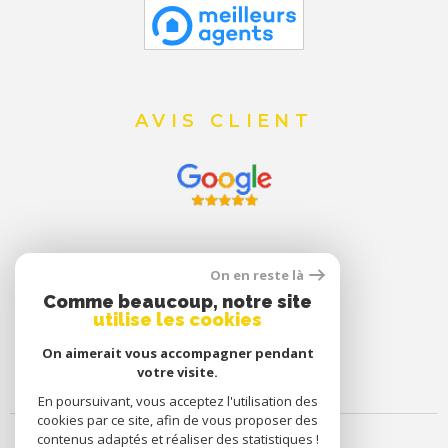
AVIS CLIENT
On en reste là
Comme beaucoup, notre site
utilise les cookies
On aimerait vous accompagner pendant
votre visite.
En poursuivant, vous acceptez l'utilisation des
cookies par ce site, afin de vous proposer des
contenus adaptés et réaliser des statistiques !