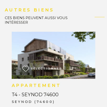
AUTRES BIENS
CES BIENS PEUVENT AUSSI VOUS
INTÉRESSER
VOIR LE BIEN
SÉLECTIONNER
APPARTEMENT
T4 - SEYNOD 74600
SEYNOD (74600)