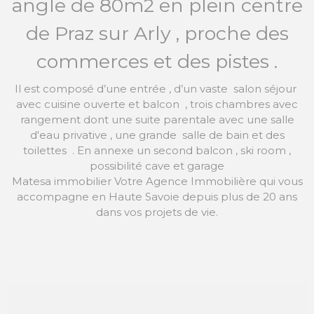
angle de 80m2 en plein centre
de Praz sur Arly , proche des
commerces et des pistes .
Il est composé d’une entrée , d’un vaste salon séjour
avec cuisine ouverte et balcon , trois chambres avec
rangement dont une suite parentale avec une salle
d'eau privative , une grande salle de bain et des
toilettes . En annexe un second balcon , ski room ,
possibilité cave et garage
Matesa immobilier Votre Agence Immobilière qui vous
accompagne en Haute Savoie depuis plus de 20 ans
dans vos projets de vie.