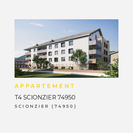
VOIR LE BIEN
SÉLECTIONNER
APPARTEMENT
T4 SCIONZIER 74950
SCIONZIER (74950)