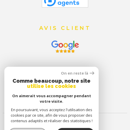
AVIS CLIENT
On en reste là
Comme beaucoup, notre site
utilise les cookies
On aimerait vous accompagner pendant
votre visite.
En poursuivant, vous acceptez l'utilisation des
cookies par ce site, afin de vous proposer des
contenus adaptés et réaliser des statistiques !