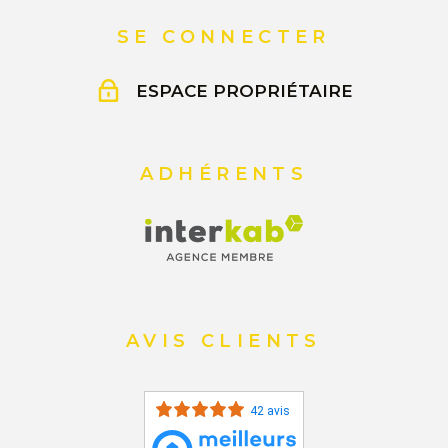
SE CONNECTER
ESPACE PROPRIÉTAIRE
ADHÉRENTS
AVIS CLIENTS
42 avis