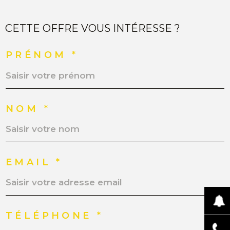
CETTE OFFRE VOUS INTÉRESSE ?
PRÉNOM *
NOM *
EMAIL *
TÉLÉPHONE *