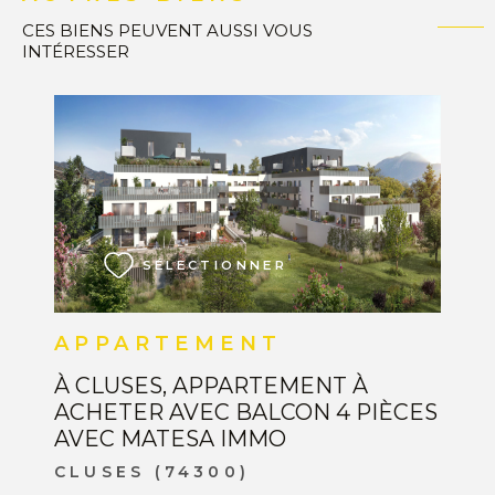
CES BIENS PEUVENT AUSSI VOUS
INTÉRESSER
VOIR LE BIEN
SÉLECTIONNER
APPARTEMENT
À CLUSES, APPARTEMENT À
ACHETER AVEC BALCON 4 PIÈCES
AVEC MATESA IMMO
CLUSES (74300)