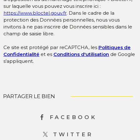
sur laquelle vous pouvez vous inscrire ici :
https://www.bloctel.gouv.fr
. Dans le cadre de la
protection des Données personnelles, nous vous
invitons à ne pas inscrire de Données sensibles dans le
champ de saisie libre.
Ce site est protégé par reCAPTCHA, les
Politiques de
Confidentialité
et es
Conditions d'utilisation
de Google
s'appliquent.
PARTAGER LE BIEN
FACEBOOK
TWITTER