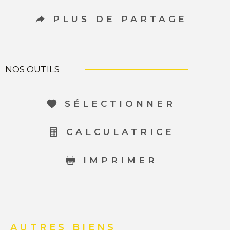
PLUS DE PARTAGE
NOS OUTILS
SÉLECTIONNER
CALCULATRICE
IMPRIMER
AUTRES BIENS