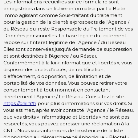
Les informations recueillies sur ce formulaire sont
enregistrées dans un fichier informatisé par La Boite
Immo agissant comme Sous-traitant du traitement
pour la gestion de la clientèle/prospects de l'Agence /
du Réseau qui reste Responsable du Traitement de vos
Données personnelles. La base légale du traitement
repose sur l'intérêt légitime de l'Agence / du Réseau.
Elles sont conservées jusqu'à demande de suppression
et sont destinées à l'Agence / au Réseau.
Conformément à la loi « informatique et libertés », vous
disposez des droits d’accès, de rectification,
d’effacement, d’opposition, de limitation et de
portabilité de vos données. Vous pouvez retirer votre
consentement à tout moment en contactant
directement l’Agence / Le Réseau. Consultez le site
https://cnil.fr/fr
pour plus d’informations sur vos droits. Si
vous estimez, après avoir contacté l'Agence / le Réseau,
que vos droits « Informatique et Libertés » ne sont pas
respectés, vous pouvez adresser une réclamation à la
CNIL. Nous vous informons de l’existence de la liste
d'opposition au démarchage téléphonique « Bloctel »,