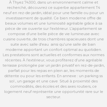
À Thyez 74300, dans un environnement calme et
recherché, découvrez ce superbe appartement T4
neuf en rez-de-jardin, idéal pour une famille ou pour un
investissement de qualité. Ce bien moderne offre de
beaux volumes et une luminosité agréable grâce à sa
pièce de vie ouverte sur l’extérieur. L’appartement se
compose d’une belle pièce de vie lumineuse avec
cuisine ouverte, de trois chambres spacieuses dont une
suite avec salle d'eau ainsi qu'une salle de bain
moderne apportant un confort optimal au quotidien.
Les prestations sont actuelles et conformes aux normes
récentes. À l’extérieur, vous profiterez d’une agréable
terrasse prolongée par un jardin privatif en rez-de-jardin,
parfait pour les repas en plein air, les moments de
détente ou pour les enfants. En annexe : un parking ss
sol , un garage et une cave Situé à proximité des
commodités, des écoles et des axes routiers, ce
logement neuf représente une opportunité rare sur le
secteur.