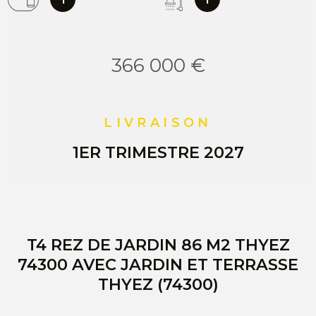
366 000 €
LIVRAISON
1ER TRIMESTRE 2027
T4 REZ DE JARDIN 86 M2 THYEZ
74300 AVEC JARDIN ET TERRASSE
THYEZ (74300)