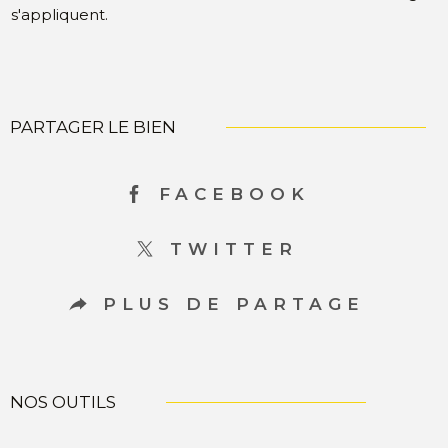
s'appliquent.
PARTAGER LE BIEN
FACEBOOK
TWITTER
PLUS DE PARTAGE
NOS OUTILS