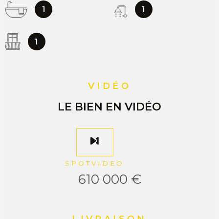
1
1
1
VIDÉO
LE BIEN EN VIDÉO
SPOTVIDEO
610 000 €