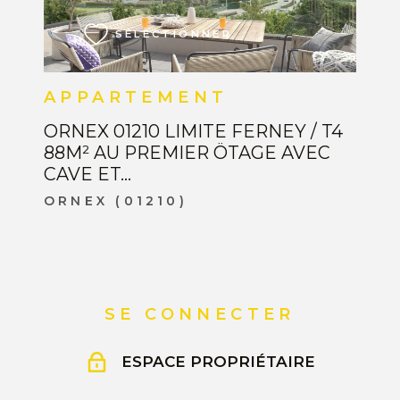
SÉLECTIONNER
APPARTEMENT
ORNEX 01210 LIMITE FERNEY / T4
88M² AU PREMIER ÖTAGE AVEC
CAVE ET...
ORNEX (01210)
SE CONNECTER
ESPACE PROPRIÉTAIRE