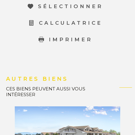
SÉLECTIONNER
CALCULATRICE
IMPRIMER
AUTRES BIENS
CES BIENS PEUVENT AUSSI VOUS
INTÉRESSER