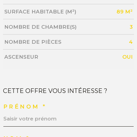
SURFACE HABITABLE (M²)
89 M²
NOMBRE DE CHAMBRE(S)
3
NOMBRE DE PIÈCES
4
ASCENSEUR
OUI
CETTE OFFRE VOUS INTÉRESSE ?
PRÉNOM *