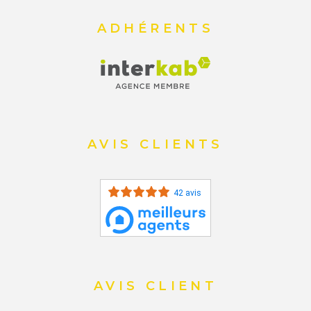
ADHÉRENTS
AVIS CLIENTS
42 avis
AVIS CLIENT