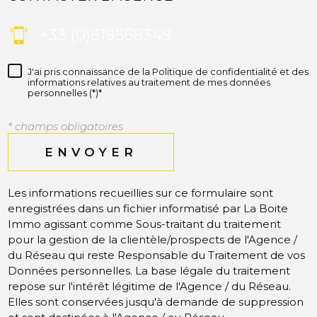
+33 (0)619568349
J'ai pris connaissance de la Politique de confidentialité et des
informations relatives au traitement de mes données
personnelles (*)*
* champs obligatoires
ENVOYER
Les informations recueillies sur ce formulaire sont
enregistrées dans un fichier informatisé par La Boite
Immo agissant comme Sous-traitant du traitement
pour la gestion de la clientèle/prospects de l'Agence /
du Réseau qui reste Responsable du Traitement de vos
Données personnelles. La base légale du traitement
repose sur l'intérêt légitime de l'Agence / du Réseau.
Elles sont conservées jusqu'à demande de suppression