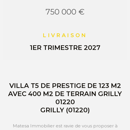
750 000 €
LIVRAISON
1ER TRIMESTRE 2027
VILLA T5 DE PRESTIGE DE 123 M2
AVEC 400 M2 DE TERRAIN GRILLY
01220
GRILLY (01220)
Matesa Immobilier est ravie de vous proposer à