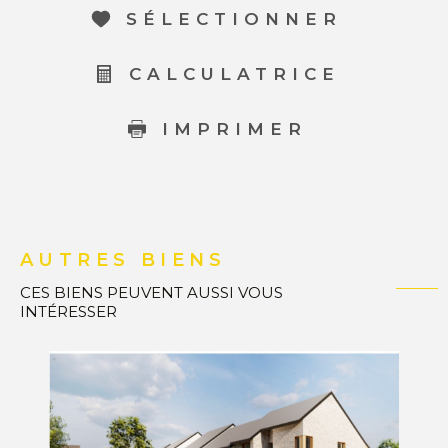
SÉLECTIONNER
CALCULATRICE
IMPRIMER
AUTRES BIENS
CES BIENS PEUVENT AUSSI VOUS
INTÉRESSER