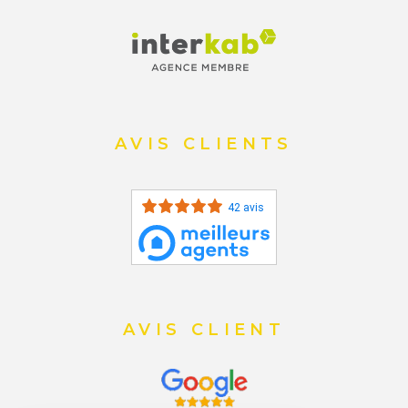
AVIS CLIENTS
42 avis
AVIS CLIENT