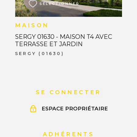
SÉLECTIONNER
MAISON
SERGY 01630 - MAISON T4 AVEC
TERRASSE ET JARDIN
SERGY (01630)
SE CONNECTER
ESPACE PROPRIÉTAIRE
ADHÉRENTS