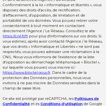
Conformément à la loi « informatique et libertés », vous
disposez des droits d’accès, de rectification,
d’effacement, d’opposition, de limitation et de
portabilité de vos données. Vous pouvez retirer votre
consentement à tout moment en contactant
directement l’Agence / Le Réseau. Consultez le site
https://cnil.fr/fr
pour plus d’informations sur vos droits. Si
vous estimez, après avoir contacté l'Agence / le Réseau,
que vos droits « Informatique et Libertés » ne sont pas
respectés, vous pouvez adresser une réclamation à la
CNIL. Nous vous informons de l’existence de la liste
d'opposition au démarchage téléphonique « Bloctel »,
sur laquelle vous pouvez vous inscrire ici :
https://www.bloctel.gouv.fr
. Dans le cadre de la
protection des Données personnelles, nous vous
invitons à ne pas inscrire de Données sensibles dans le
champ de saisie libre.
Ce site est protégé par reCAPTCHA, les
Politiques de
Confidentialité
et es
Conditions d'utilisation
de Google