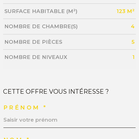
SURFACE HABITABLE (M²)
123 M²
NOMBRE DE CHAMBRE(S)
4
NOMBRE DE PIÈCES
5
NOMBRE DE NIVEAUX
1
CETTE OFFRE VOUS INTÉRESSE ?
PRÉNOM *