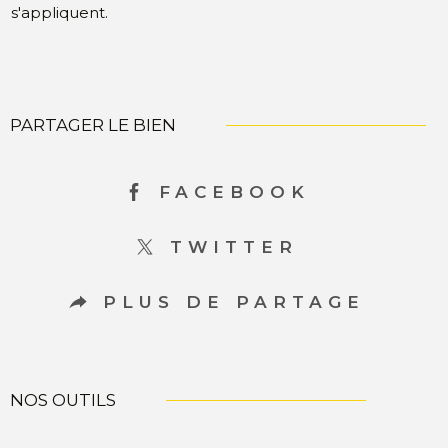
s'appliquent.
PARTAGER LE BIEN
FACEBOOK
TWITTER
PLUS DE PARTAGE
NOS OUTILS