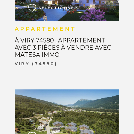
SÉLECTIONNER
APPARTEMENT
À VIRY 74580 , APPARTEMENT
AVEC 3 PIÈCES À VENDRE AVEC
MATESA IMMO
VIRY (74580)
VOIR LE BIEN