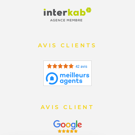
AVIS CLIENTS
42 avis
AVIS CLIENT