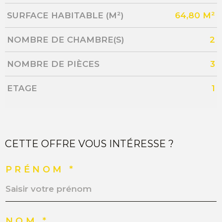
SURFACE HABITABLE (M²)
64,80 M²
NOMBRE DE CHAMBRE(S)
2
NOMBRE DE PIÈCES
3
ETAGE
1
CETTE OFFRE VOUS INTÉRESSE ?
PRÉNOM *
NOM *