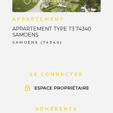
SÉLECTIONNER
APPARTEMENT
APPARTEMENT TYPE T3 74340
SAMOËNS
SAMOËNS (74340)
SE CONNECTER
ESPACE PROPRIÉTAIRE
ADHÉRENTS