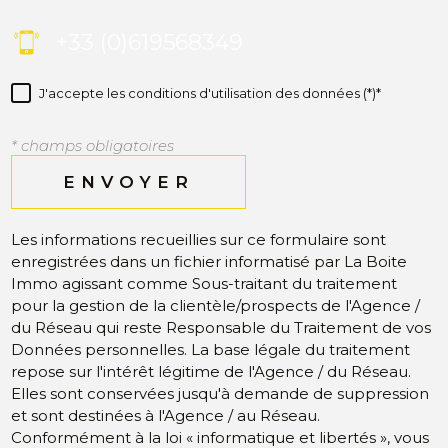
+33 (0)619568349
J'accepte les conditions d'utilisation des données (*)*
* champs obligatoires
ENVOYER
Les informations recueillies sur ce formulaire sont
enregistrées dans un fichier informatisé par La Boite
Immo agissant comme Sous-traitant du traitement
pour la gestion de la clientèle/prospects de l'Agence /
du Réseau qui reste Responsable du Traitement de vos
Données personnelles. La base légale du traitement
repose sur l'intérêt légitime de l'Agence / du Réseau.
Elles sont conservées jusqu'à demande de suppression
et sont destinées à l'Agence / au Réseau.
Conformément à la loi « informatique et libertés », vous