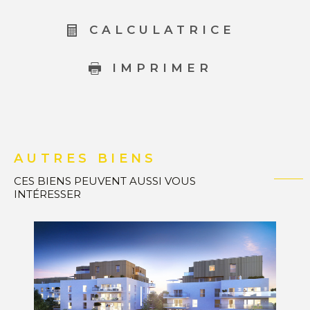
CALCULATRICE
IMPRIMER
AUTRES BIENS
CES BIENS PEUVENT AUSSI VOUS
INTÉRESSER
VOIR LE BIEN