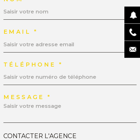
EMAIL *
TÉLÉPHONE *
MESSAGE *
CONTACTER L'AGENCE