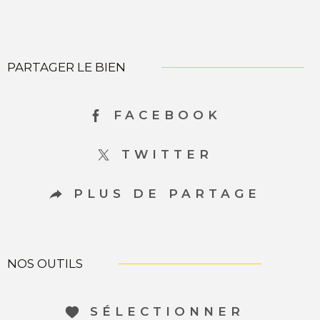
PARTAGER LE BIEN
FACEBOOK
TWITTER
PLUS DE PARTAGE
NOS OUTILS
SÉLECTIONNER