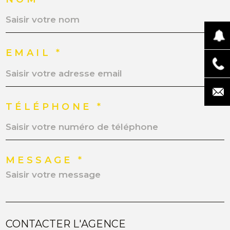
EMAIL *
TÉLÉPHONE *
MESSAGE *
CONTACTER L'AGENCE