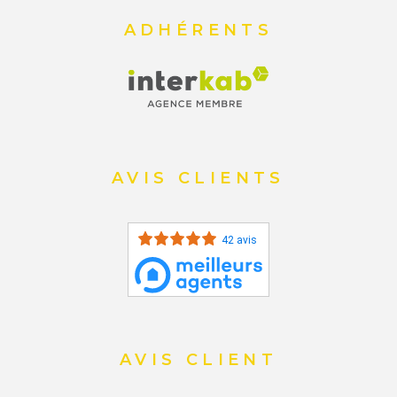
ADHÉRENTS
AVIS CLIENTS
42 avis
AVIS CLIENT