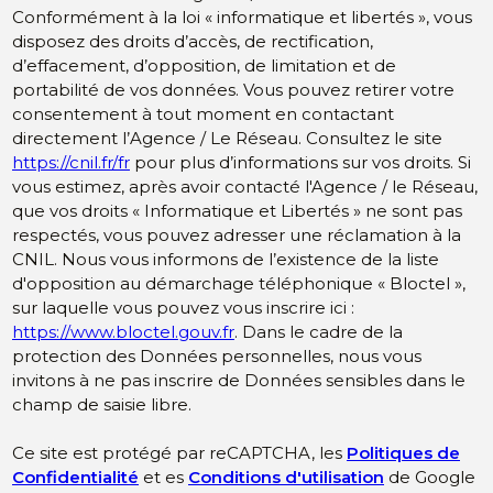
Conformément à la loi « informatique et libertés », vous
disposez des droits d’accès, de rectification,
d’effacement, d’opposition, de limitation et de
portabilité de vos données. Vous pouvez retirer votre
consentement à tout moment en contactant
directement l’Agence / Le Réseau. Consultez le site
https://cnil.fr/fr
pour plus d’informations sur vos droits. Si
vous estimez, après avoir contacté l'Agence / le Réseau,
que vos droits « Informatique et Libertés » ne sont pas
respectés, vous pouvez adresser une réclamation à la
CNIL. Nous vous informons de l’existence de la liste
d'opposition au démarchage téléphonique « Bloctel »,
sur laquelle vous pouvez vous inscrire ici :
https://www.bloctel.gouv.fr
. Dans le cadre de la
protection des Données personnelles, nous vous
invitons à ne pas inscrire de Données sensibles dans le
champ de saisie libre.
Ce site est protégé par reCAPTCHA, les
Politiques de
Confidentialité
et es
Conditions d'utilisation
de Google