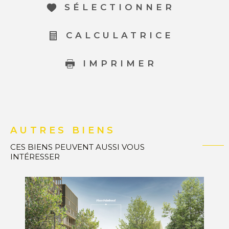
SÉLECTIONNER
CALCULATRICE
IMPRIMER
AUTRES BIENS
CES BIENS PEUVENT AUSSI VOUS
INTÉRESSER
VOIR LE BIEN