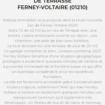
DE TERRASSE
FERNEY-VOLTAIRE (01210)
Matesa immobilier vous propose dans la toute nouvelle
Zac de Ferney Voltaire 01210
Votre T2 de 42 m2 au en rez de Terrasse avec une
entrée, cuisine américaine ouverte sur séjour , une
chambre, une salle de bain avec toilettes .
Le tout donnant sur une terrasse de plus de 20 m2
Un garage complète ce bien , Livraison printemp 2027
Ferney Voltaire bénéficie d'une situation géographique
privilégiée à seulement quelques minutes de Genève et
à proximité immédiate de la frontière suisse ce qui offre
un avantage considérable pour les travailleurs
frontaliers.
La ville est facilement accessible grâce à plusieurs axes
routiers majeurs, notamment l'A40 qui relie Ferney-
Voltaire à Genève en seulement quelques minutes. Les
transports en commun sont également très
développés : un réseau de bus et de trains, le tramway