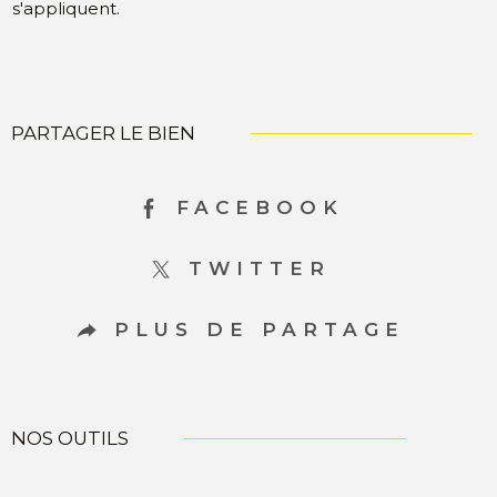
s'appliquent.
PARTAGER LE BIEN
FACEBOOK
TWITTER
PLUS DE PARTAGE
NOS OUTILS