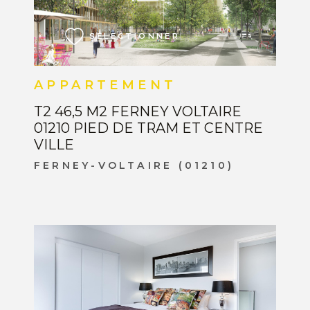
SÉLECTIONNER
APPARTEMENT
T2 46,5 M2 FERNEY VOLTAIRE
01210 PIED DE TRAM ET CENTRE
VILLE
FERNEY-VOLTAIRE (01210)
VOIR LE BIEN