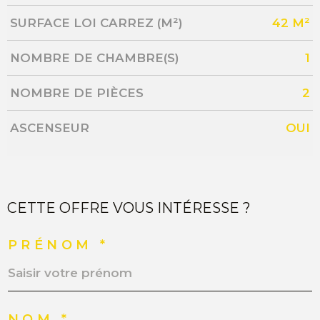
SURFACE LOI CARREZ (M²)
42 M²
NOMBRE DE CHAMBRE(S)
1
NOMBRE DE PIÈCES
2
ASCENSEUR
OUI
CETTE OFFRE VOUS INTÉRESSE ?
PRÉNOM *
NOM *