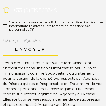
+33 (0)619568349
J'ai pris connaissance de la Politique de confidentialité et des
informations relatives au traitement de mes données
personnelles (*)*
* champs obligatoires
ENVOYER
Les informations recueillies sur ce formulaire sont
enregistrées dans un fichier informatisé par La Boite
Immo agissant comme Sous-traitant du traitement
pour la gestion de la clientèle/prospects de l'Agence /
du Réseau qui reste Responsable du Traitement de vos
Données personnelles. La base légale du traitement
repose sur l'intérêt légitime de l'Agence / du Réseau.
Elles sont conservées jusqu'à demande de suppression
et sont destinées à l'Agence / au Réseau.