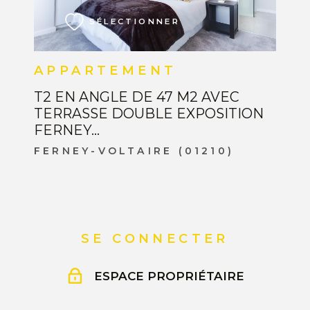
SÉLECTIONNER
APPARTEMENT
T2 EN ANGLE DE 47 M2 AVEC
TERRASSE DOUBLE EXPOSITION
FERNEY...
FERNEY-VOLTAIRE (01210)
SE CONNECTER
ESPACE PROPRIÉTAIRE