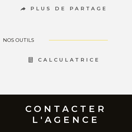
PLUS DE PARTAGE
NOS OUTILS
CALCULATRICE
CONTACTER
L'AGENCE