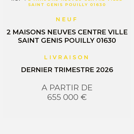
SAINT GENIS POUILLY 01630
NEUF
2 MAISONS NEUVES CENTRE VILLE
SAINT GENIS POUILLY 01630
LIVRAISON
DERNIER TRIMESTRE 2026
A PARTIR DE
655 000 €