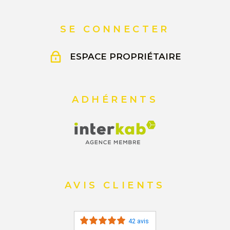
SE CONNECTER
ESPACE PROPRIÉTAIRE
ADHÉRENTS
AVIS CLIENTS
42 avis