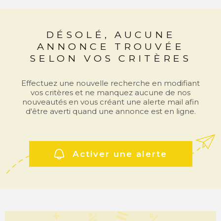
COMMERC
DÉSOLÉ, AUCUNE
ESTIMER 
ANNONCE TROUVÉE
VENDRE
SELON VOS CRITÈRES
Effectuez une nouvelle recherche en modifiant
vos critères et ne manquez aucune de nos
nouveautés en vous créant une alerte mail afin
d'être averti quand une annonce est en ligne.
Activer une alerte