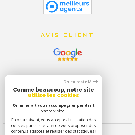
AVIS CLIENT
On en reste là
Comme beaucoup, notre site
utilise les cookies
On aimerait vous accompagner pendant
votre visite.
En poursuivant, vous acceptez l'utilisation des
cookies par ce site, afin de vous proposer des
contenus adaptés et réaliser des statistiques !