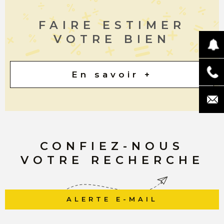
FAIRE ESTIMER
VOTRE BIEN
En savoir +
CONFIEZ-NOUS
VOTRE RECHERCHE
ALERTE E-MAIL