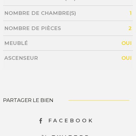
NOMBRE DE CHAMBRE(S)
1
NOMBRE DE PIÈCES
2
MEUBLÉ
OUI
ASCENSEUR
OUI
PARTAGER LE BIEN
FACEBOOK