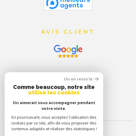
AVIS CLIENT
On en reste là
Comme beaucoup, notre site
utilise les cookies
On aimerait vous accompagner pendant
votre visite.
En poursuivant, vous acceptez l'utilisation des
cookies par ce site, afin de vous proposer des
contenus adaptés et réaliser des statistiques !