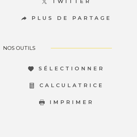
TWITTER
PLUS DE PARTAGE
NOS OUTILS
SÉLECTIONNER
CALCULATRICE
IMPRIMER