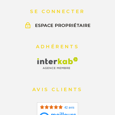
SE CONNECTER
ESPACE PROPRIÉTAIRE
ADHÉRENTS
AVIS CLIENTS
42 avis