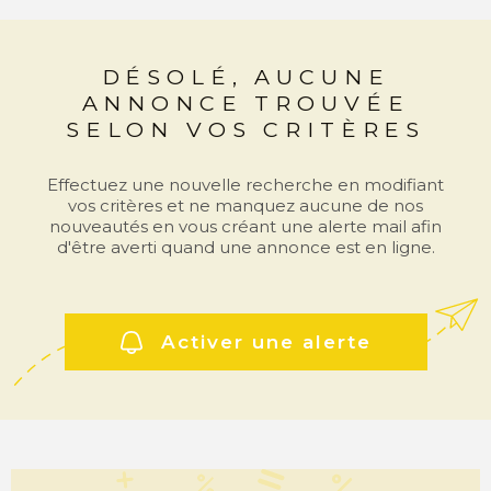
COMMERC
DÉSOLÉ, AUCUNE
ESTIMER 
ANNONCE TROUVÉE
VENDRE
SELON VOS CRITÈRES
Effectuez une nouvelle recherche en modifiant
vos critères et ne manquez aucune de nos
nouveautés en vous créant une alerte mail afin
d'être averti quand une annonce est en ligne.
Activer une alerte