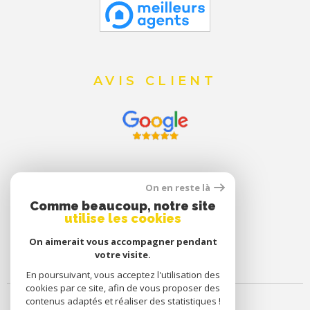
AVIS CLIENT
On en reste là
Comme beaucoup, notre site
utilise les cookies
On aimerait vous accompagner pendant
votre visite.
En poursuivant, vous acceptez l'utilisation des
cookies par ce site, afin de vous proposer des
contenus adaptés et réaliser des statistiques !