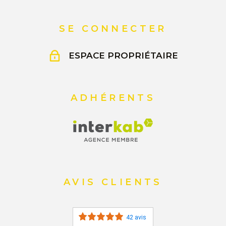
SE CONNECTER
ESPACE PROPRIÉTAIRE
ADHÉRENTS
AVIS CLIENTS
42 avis