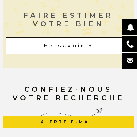
FAIRE ESTIMER
VOTRE BIEN
En savoir +
CONFIEZ-NOUS
VOTRE RECHERCHE
ALERTE E-MAIL