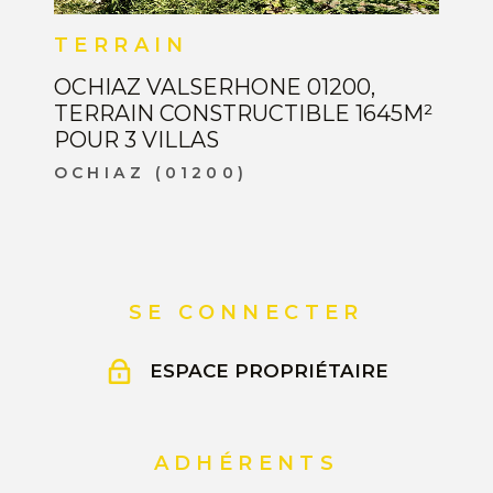
TERRAIN
OCHIAZ VALSERHONE 01200,
TERRAIN CONSTRUCTIBLE 1645M²
POUR 3 VILLAS
OCHIAZ (01200)
SE CONNECTER
ESPACE PROPRIÉTAIRE
ADHÉRENTS