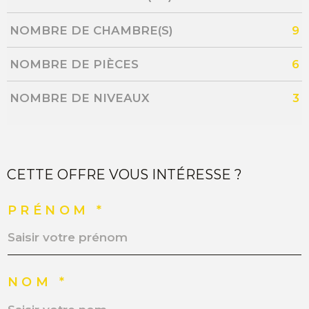
NOMBRE DE CHAMBRE(S)
9
NOMBRE DE PIÈCES
6
NOMBRE DE NIVEAUX
3
CETTE OFFRE VOUS INTÉRESSE ?
PRÉNOM *
NOM *