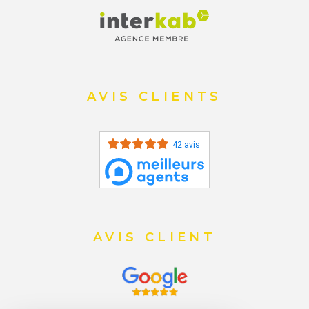
AVIS CLIENTS
42 avis
AVIS CLIENT