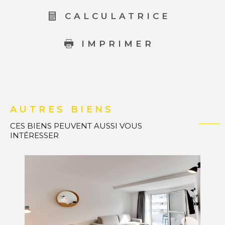
CALCULATRICE
IMPRIMER
AUTRES BIENS
CES BIENS PEUVENT AUSSI VOUS
INTÉRESSER
VOIR LE BIEN