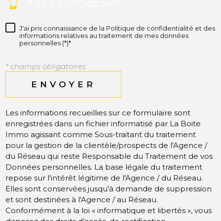
+33 (0)619568349
J'ai pris connaissance de la Politique de confidentialité et des
informations relatives au traitement de mes données
personnelles (*)*
* champs obligatoires
ENVOYER
Les informations recueillies sur ce formulaire sont
enregistrées dans un fichier informatisé par La Boite
Immo agissant comme Sous-traitant du traitement
pour la gestion de la clientèle/prospects de l'Agence /
du Réseau qui reste Responsable du Traitement de vos
Données personnelles. La base légale du traitement
repose sur l'intérêt légitime de l'Agence / du Réseau.
Elles sont conservées jusqu'à demande de suppression
et sont destinées à l'Agence / au Réseau.
Conformément à la loi « informatique et libertés », vous