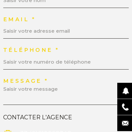
EMAIL *
TÉLÉPHONE *
MESSAGE *
CONTACTER L'AGENCE