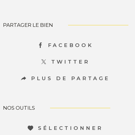
PARTAGER LE BIEN
FACEBOOK
TWITTER
PLUS DE PARTAGE
NOS OUTILS
SÉLECTIONNER