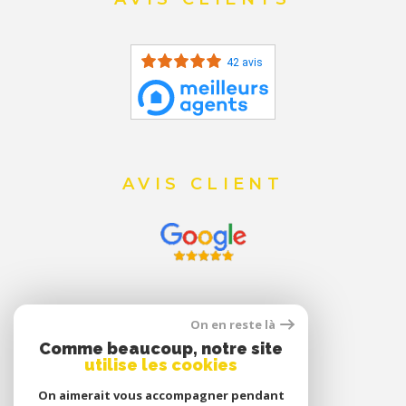
42 avis
AVIS CLIENT
On en reste là
Comme beaucoup, notre site
utilise les cookies
On aimerait vous accompagner pendant