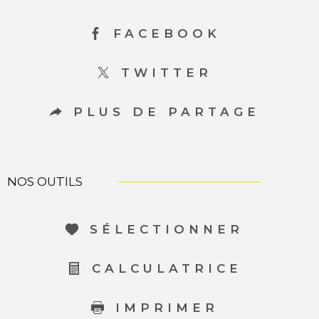
FACEBOOK
TWITTER
PLUS DE PARTAGE
NOS OUTILS
SÉLECTIONNER
CALCULATRICE
IMPRIMER