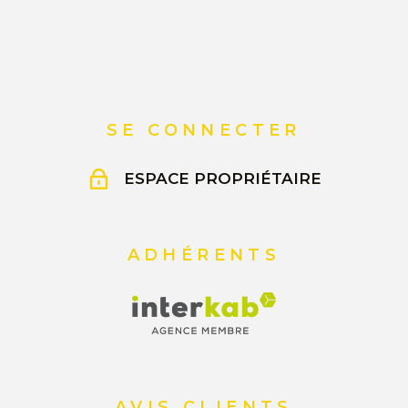
SE CONNECTER
ESPACE PROPRIÉTAIRE
ADHÉRENTS
AVIS CLIENTS