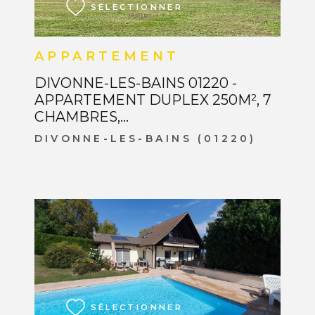
SÉLECTIONNER
APPARTEMENT
DIVONNE-LES-BAINS 01220 -
APPARTEMENT DUPLEX 250M², 7
CHAMBRES,...
DIVONNE-LES-BAINS (01220)
VOIR LE BIEN
SÉLECTIONNER