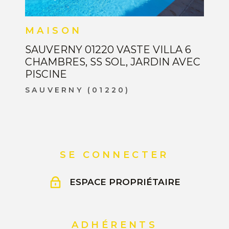
MAISON
SAUVERNY 01220 VASTE VILLA 6
CHAMBRES, SS SOL, JARDIN AVEC
PISCINE
SAUVERNY (01220)
SE CONNECTER
ESPACE PROPRIÉTAIRE
ADHÉRENTS