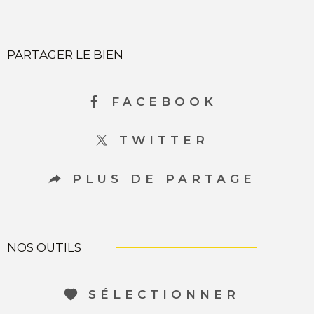
PARTAGER LE BIEN
FACEBOOK
TWITTER
PLUS DE PARTAGE
NOS OUTILS
SÉLECTIONNER