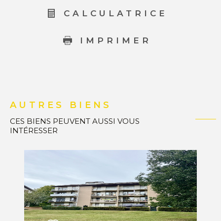
CALCULATRICE
IMPRIMER
AUTRES BIENS
CES BIENS PEUVENT AUSSI VOUS
INTÉRESSER
VOIR LE BIEN