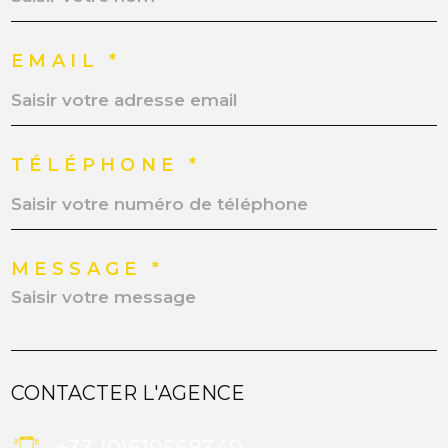
EMAIL *
TÉLÉPHONE *
MESSAGE *
CONTACTER L'AGENCE