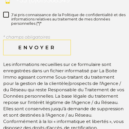
+33 (0)619568349
J'ai pris connaissance de la Politique de confidentialité et des
informations relatives au traitement de mes données
personnelles (*)*
* champs obligatoires
ENVOYER
Les informations recueillies sur ce formulaire sont
enregistrées dans un fichier informatisé par La Boite
Immo agissant comme Sous-traitant du traitement
pour la gestion de la clientèle/prospects de l'Agence /
du Réseau qui reste Responsable du Traitement de vos
Données personnelles. La base légale du traitement
repose sur l'intérêt légitime de l'Agence / du Réseau.
Elles sont conservées jusqu'à demande de suppression
et sont destinées à l'Agence / au Réseau.
Conformément à la loi « informatique et libertés », vous
disposez des droits d’accès, de rectification,