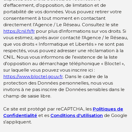
d’effacement, d’opposition, de limitation et de
portabilité de vos données. Vous pouvez retirer votre
consentement à tout moment en contactant
directement l’Agence / Le Réseau. Consultez le site
https://cnil.fr/fr
pour plus d’informations sur vos droits. Si
vous estimez, après avoir contacté l'Agence / le Réseau,
que vos droits « Informatique et Libertés » ne sont pas
respectés, vous pouvez adresser une réclamation à la
CNIL. Nous vous informons de l’existence de la liste
d'opposition au démarchage téléphonique « Bloctel »,
sur laquelle vous pouvez vous inscrire ici :
https://www.bloctel.gouv.fr
. Dans le cadre de la
protection des Données personnelles, nous vous
invitons à ne pas inscrire de Données sensibles dans le
champ de saisie libre.
Ce site est protégé par reCAPTCHA, les
Politiques de
Confidentialité
et es
Conditions d'utilisation
de Google
s'appliquent.