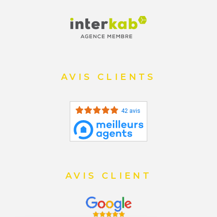
AVIS CLIENTS
42 avis
AVIS CLIENT