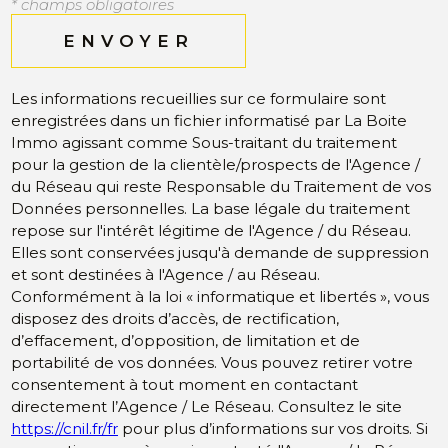
* champs obligatoires
ENVOYER
Les informations recueillies sur ce formulaire sont
enregistrées dans un fichier informatisé par La Boite
Immo agissant comme Sous-traitant du traitement
pour la gestion de la clientèle/prospects de l'Agence /
du Réseau qui reste Responsable du Traitement de vos
Données personnelles. La base légale du traitement
repose sur l'intérêt légitime de l'Agence / du Réseau.
Elles sont conservées jusqu'à demande de suppression
et sont destinées à l'Agence / au Réseau.
Conformément à la loi « informatique et libertés », vous
disposez des droits d’accès, de rectification,
d’effacement, d’opposition, de limitation et de
portabilité de vos données. Vous pouvez retirer votre
consentement à tout moment en contactant
directement l’Agence / Le Réseau. Consultez le site
https://cnil.fr/fr
pour plus d’informations sur vos droits. Si