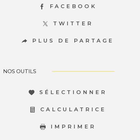
FACEBOOK
TWITTER
PLUS DE PARTAGE
NOS OUTILS
SÉLECTIONNER
CALCULATRICE
IMPRIMER