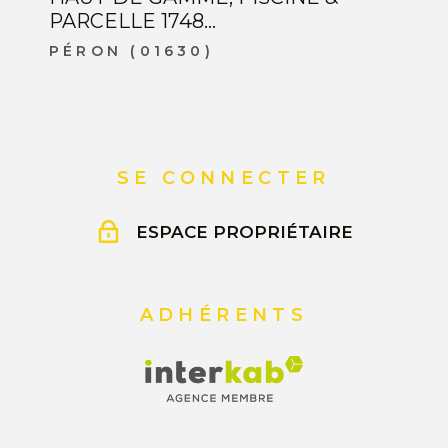
PARCELLE 1748...
PÉRON (01630)
SE CONNECTER
ESPACE PROPRIÉTAIRE
ADHÉRENTS