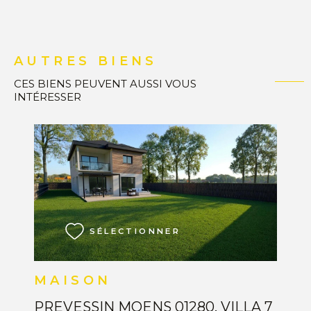
AUTRES BIENS
CES BIENS PEUVENT AUSSI VOUS
INTÉRESSER
VOIR LE BIEN
SÉLECTIONNER
MAISON
PREVESSIN MOENS 01280, VILLA 7