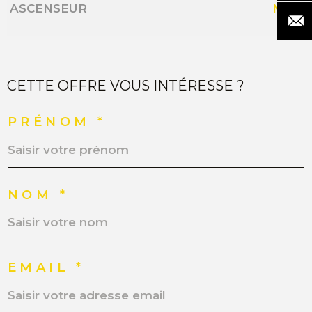
ASCENSEUR
NON
CETTE OFFRE VOUS INTÉRESSE ?
PRÉNOM *
NOM *
EMAIL *