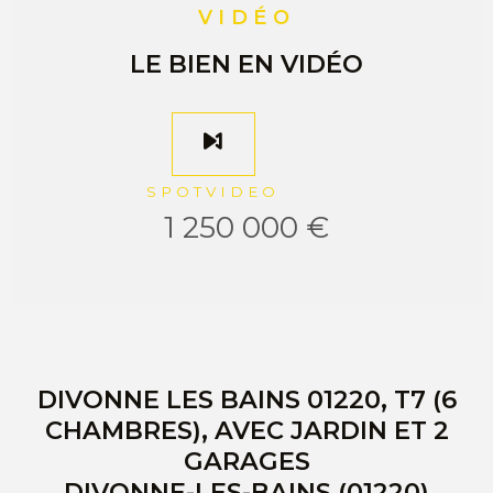
VIDÉO
LE BIEN EN VIDÉO
SPOTVIDEO
1 250 000 €
DIVONNE LES BAINS 01220, T7 (6
CHAMBRES), AVEC JARDIN ET 2
GARAGES
DIVONNE-LES-BAINS (01220)