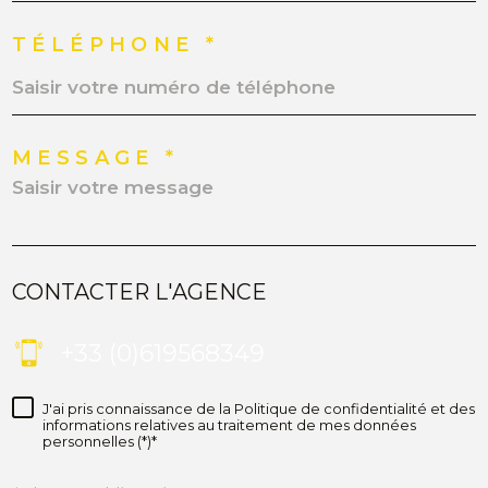
TÉLÉPHONE *
MESSAGE *
CONTACTER L'AGENCE
+33 (0)619568349
J'ai pris connaissance de la Politique de confidentialité et des
informations relatives au traitement de mes données
personnelles (*)*