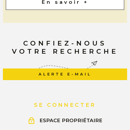
En savoir +
CONFIEZ-NOUS
VOTRE RECHERCHE
ALERTE E-MAIL
SE CONNECTER
ESPACE PROPRIÉTAIRE