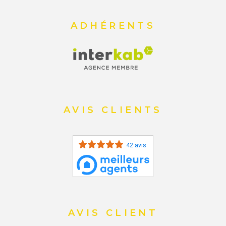
ADHÉRENTS
AVIS CLIENTS
42 avis
AVIS CLIENT