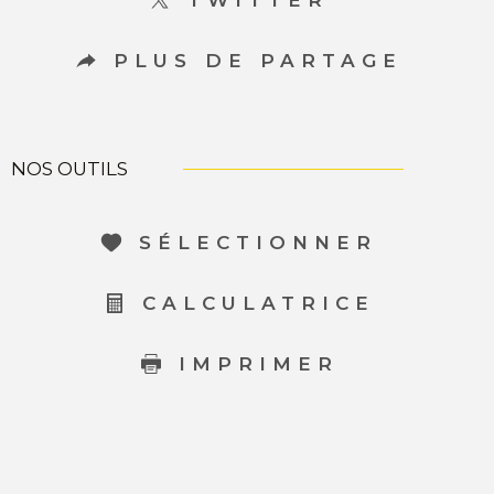
PLUS DE PARTAGE
NOS OUTILS
SÉLECTIONNER
CALCULATRICE
IMPRIMER