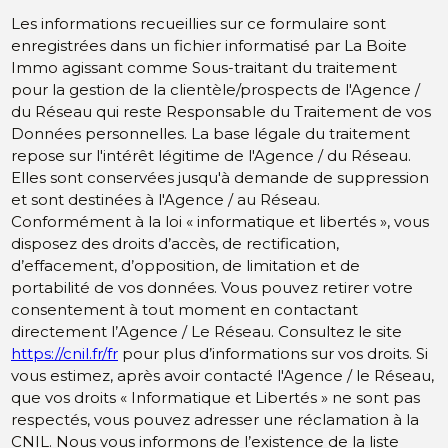
Les informations recueillies sur ce formulaire sont
enregistrées dans un fichier informatisé par La Boite
Immo agissant comme Sous-traitant du traitement
pour la gestion de la clientèle/prospects de l'Agence /
du Réseau qui reste Responsable du Traitement de vos
Données personnelles. La base légale du traitement
repose sur l'intérêt légitime de l'Agence / du Réseau.
Elles sont conservées jusqu'à demande de suppression
et sont destinées à l'Agence / au Réseau.
Conformément à la loi « informatique et libertés », vous
disposez des droits d’accès, de rectification,
d’effacement, d’opposition, de limitation et de
portabilité de vos données. Vous pouvez retirer votre
consentement à tout moment en contactant
directement l’Agence / Le Réseau. Consultez le site
https://cnil.fr/fr
pour plus d’informations sur vos droits. Si
vous estimez, après avoir contacté l'Agence / le Réseau,
que vos droits « Informatique et Libertés » ne sont pas
respectés, vous pouvez adresser une réclamation à la
CNIL. Nous vous informons de l’existence de la liste