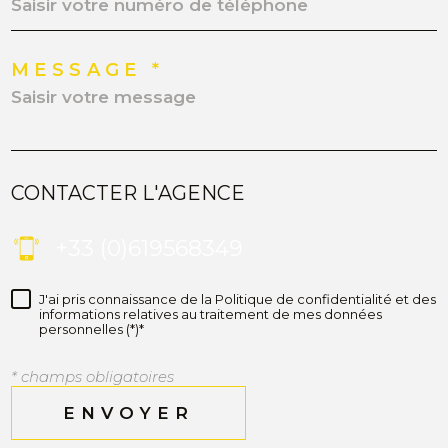
MESSAGE *
CONTACTER L'AGENCE
+33 (0)619568349
J'ai pris connaissance de la Politique de confidentialité et des
informations relatives au traitement de mes données
personnelles (*)*
* champs obligatoires
ENVOYER