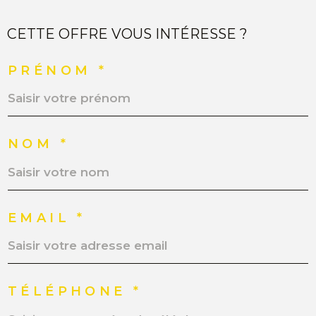
CETTE OFFRE VOUS INTÉRESSE ?
PRÉNOM *
NOM *
EMAIL *
TÉLÉPHONE *