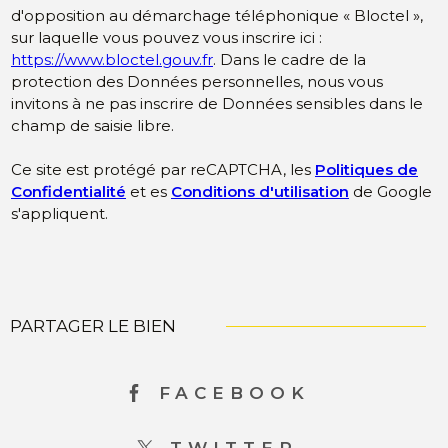
d'opposition au démarchage téléphonique « Bloctel »,
sur laquelle vous pouvez vous inscrire ici :
https://www.bloctel.gouv.fr
. Dans le cadre de la
protection des Données personnelles, nous vous
invitons à ne pas inscrire de Données sensibles dans le
champ de saisie libre.
Ce site est protégé par reCAPTCHA, les
Politiques de
Confidentialité
et es
Conditions d'utilisation
de Google
s'appliquent.
PARTAGER LE BIEN
FACEBOOK
TWITTER