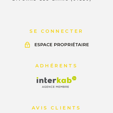
SE CONNECTER
ESPACE PROPRIÉTAIRE
ADHÉRENTS
AVIS CLIENTS