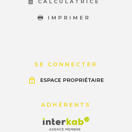
CALCULATRICE
IMPRIMER
SE CONNECTER
ESPACE PROPRIÉTAIRE
ADHÉRENTS