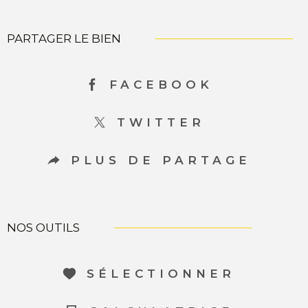
PARTAGER LE BIEN
FACEBOOK
TWITTER
PLUS DE PARTAGE
NOS OUTILS
SÉLECTIONNER