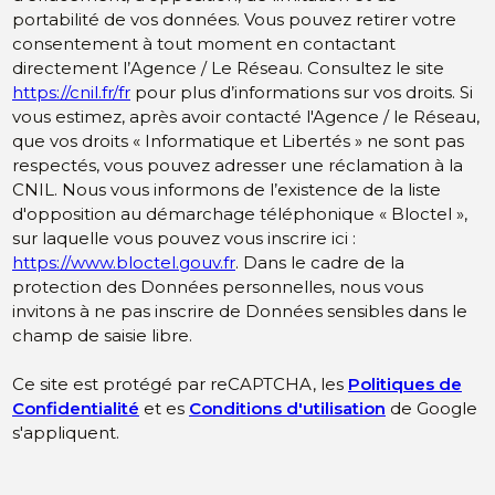
portabilité de vos données. Vous pouvez retirer votre
consentement à tout moment en contactant
directement l’Agence / Le Réseau. Consultez le site
https://cnil.fr/fr
pour plus d’informations sur vos droits. Si
vous estimez, après avoir contacté l'Agence / le Réseau,
que vos droits « Informatique et Libertés » ne sont pas
respectés, vous pouvez adresser une réclamation à la
CNIL. Nous vous informons de l’existence de la liste
d'opposition au démarchage téléphonique « Bloctel »,
sur laquelle vous pouvez vous inscrire ici :
https://www.bloctel.gouv.fr
. Dans le cadre de la
protection des Données personnelles, nous vous
invitons à ne pas inscrire de Données sensibles dans le
champ de saisie libre.
Ce site est protégé par reCAPTCHA, les
Politiques de
Confidentialité
et es
Conditions d'utilisation
de Google
s'appliquent.