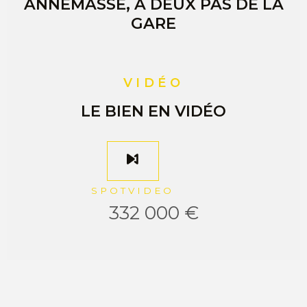
ANNEMASSE, À DEUX PAS DE LA
GARE
VIDÉO
LE BIEN EN VIDÉO
SPOTVIDEO
332 000 €