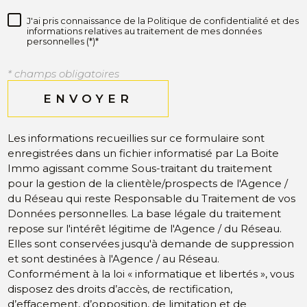
J'ai pris connaissance de la Politique de confidentialité et des
informations relatives au traitement de mes données
personnelles (*)*
* champs obligatoires
ENVOYER
Les informations recueillies sur ce formulaire sont
enregistrées dans un fichier informatisé par La Boite
Immo agissant comme Sous-traitant du traitement
pour la gestion de la clientèle/prospects de l'Agence /
du Réseau qui reste Responsable du Traitement de vos
Données personnelles. La base légale du traitement
repose sur l'intérêt légitime de l'Agence / du Réseau.
Elles sont conservées jusqu'à demande de suppression
et sont destinées à l'Agence / au Réseau.
Conformément à la loi « informatique et libertés », vous
disposez des droits d’accès, de rectification,
d’effacement, d’opposition, de limitation et de